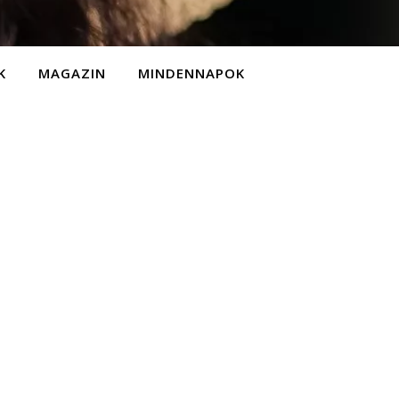
K
MAGAZIN
MINDENNAPOK