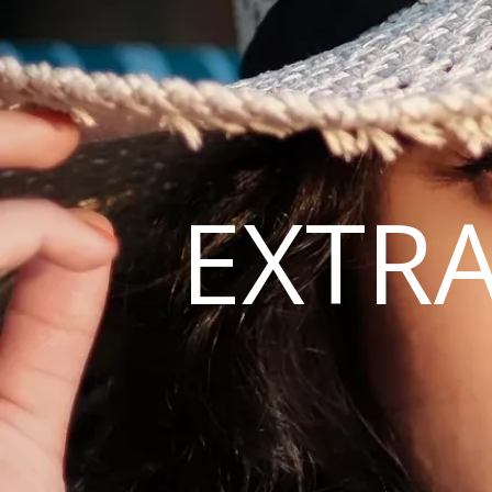
EXTRA