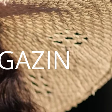
AGAZIN