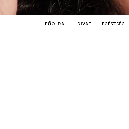
FŐOLDAL
DIVAT
EGÉSZSÉG