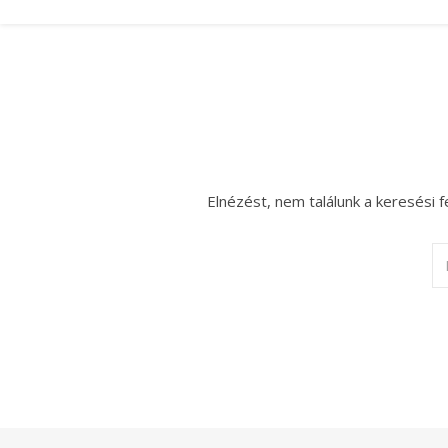
Elnézést, nem találunk a keresési f