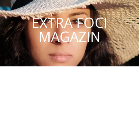
EXTRA FOCI
MAGAZIN