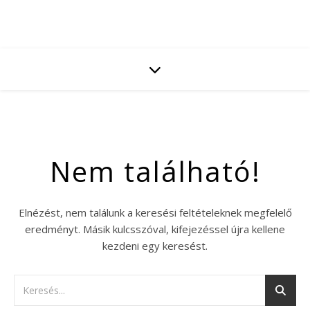
Nem található!
Elnézést, nem találunk a keresési feltételeknek megfelelő
eredményt. Másik kulcsszóval, kifejezéssel újra kellene
kezdeni egy keresést.