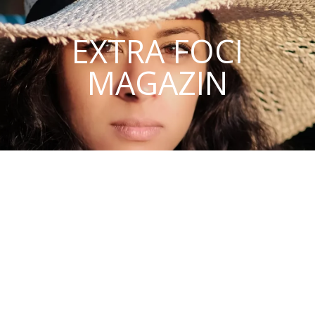
EXTRA FOCI
MAGAZIN