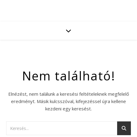
Nem található!
Elnézést, nem találunk a keresési feltételeknek megfelelő
eredményt. Másik kulcsszóval, kifejezéssel újra kellene
kezdeni egy keresést.