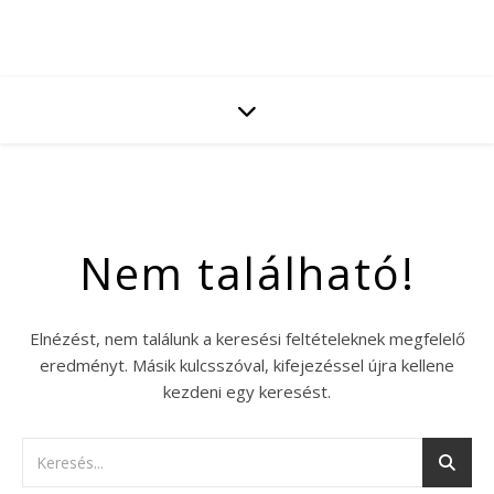
Nem található!
Elnézést, nem találunk a keresési feltételeknek megfelelő
eredményt. Másik kulcsszóval, kifejezéssel újra kellene
kezdeni egy keresést.