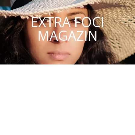
EXTRA FOCI
MAGAZIN